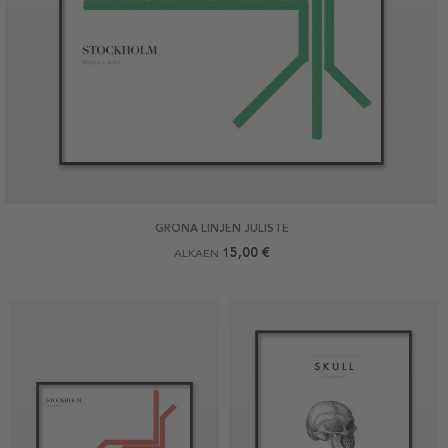
GRÖNA LINJEN JULISTE
15,00 €
ALKAEN