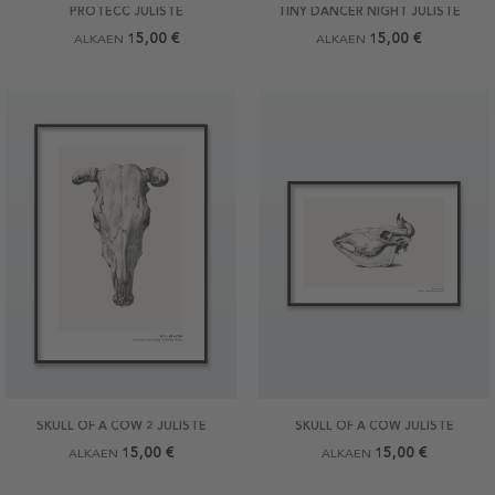
PROTECC JULISTE
TINY DANCER NIGHT JULISTE
15,00 €
15,00 €
ALKAEN
ALKAEN
SKULL OF A COW 2 JULISTE
SKULL OF A COW JULISTE
15,00 €
15,00 €
ALKAEN
ALKAEN