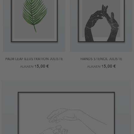
PALM LEAF ILLUSTRATION JULISTE
HANDS STENCIL JULISTE
15,00 €
15,00 €
ALKAEN
ALKAEN