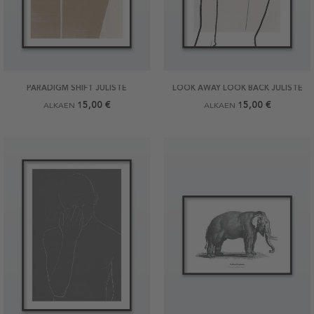
PARADIGM SHIFT JULISTE
LOOK AWAY LOOK BACK JULISTE
15,00 €
15,00 €
ALKAEN
ALKAEN