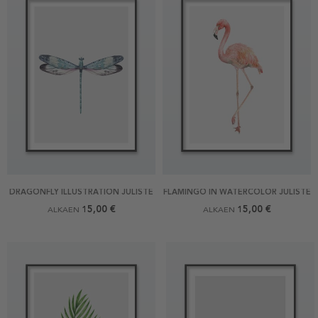
DRAGONFLY ILLUSTRATION JULISTE
FLAMINGO IN WATERCOLOR JULISTE
15,00 €
15,00 €
ALKAEN
ALKAEN