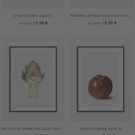
EYES CLOSED JULISTE
INDIAN ELEPHANT ILLUSTRATION JULISTE
15,00 €
15,00 €
ALKAEN
ALKAEN
ARTICHOKE IN WATERCOLOR JULISTE
SWEDISH APPLE JULISTE