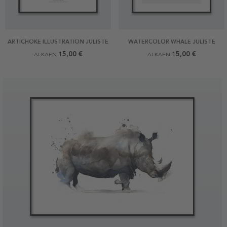
ARTICHOKE ILLUSTRATION JULISTE
WATERCOLOR WHALE JULISTE
15,00 €
15,00 €
ALKAEN
ALKAEN