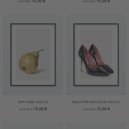
15,00 €
15,00 €
ALKAEN
ALKAEN
RIPE PEAR JULISTE
HEELS WATERCOLOR JULISTE
15,00 €
15,00 €
ALKAEN
ALKAEN