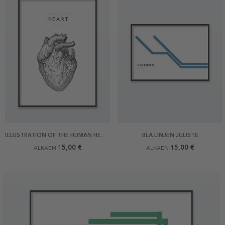
ILLUSTRATION OF THE HUMAN HEART JULISTE
BLÅ LINJEN JULISTE
15,00 €
15,00 €
ALKAEN
ALKAEN