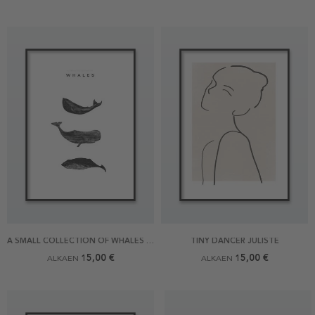
A SMALL COLLECTION OF WHALES JULISTE
TINY DANCER JULISTE
15,00 €
15,00 €
ALKAEN
ALKAEN