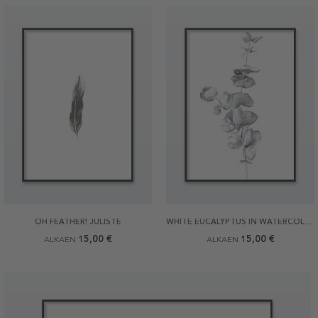
OH FEATHER! JULISTE
WHITE EUCALYPTUS IN WATERCOLOR JULISTE
15,00 €
15,00 €
ALKAEN
ALKAEN