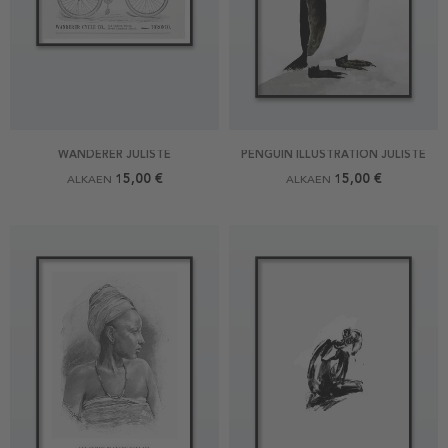
WANDERER JULISTE
PENGUIN ILLUSTRATION JULISTE
15,00 €
15,00 €
ALKAEN
ALKAEN