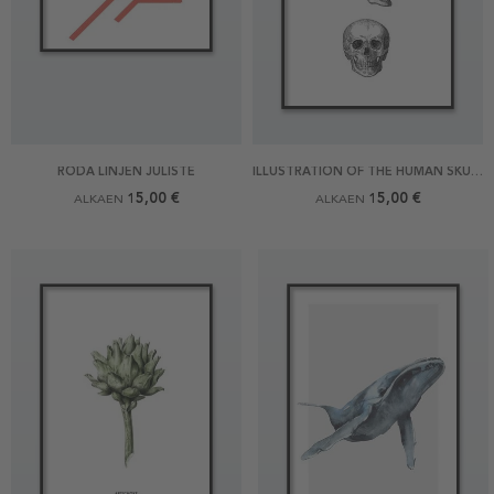
RÖDA LINJEN JULISTE
ILLUSTRATION OF THE HUMAN SKULL JULISTE
15,00 €
15,00 €
ALKAEN
ALKAEN