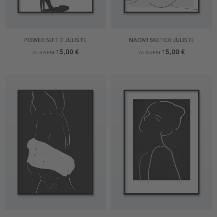
POWER SUIT 3 JULISTE
NAOMI SKETCH JULISTE
15,00 €
15,00 €
ALKAEN
ALKAEN