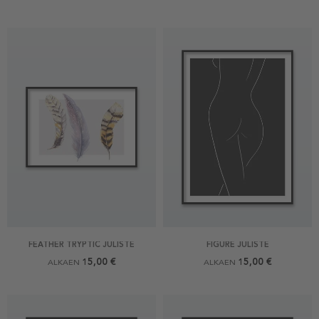
FEATHER TRYPTIC JULISTE
FIGURE JULISTE
15,00 €
15,00 €
ALKAEN
ALKAEN