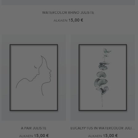
WATERCOLOR RHINO JULISTE
15,00 €
ALKAEN
A PAIR JULISTE
EUCALYPTUS IN WATERCOLOR JULISTE
15,00 €
15,00 €
ALKAEN
ALKAEN