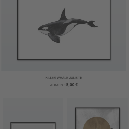
KILLER WHALE JULISTE
15,00 €
ALKAEN