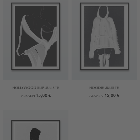
HOLLYWOOD SLIP JULISTE
HOODIE JULISTE
15,00 €
15,00 €
ALKAEN
ALKAEN