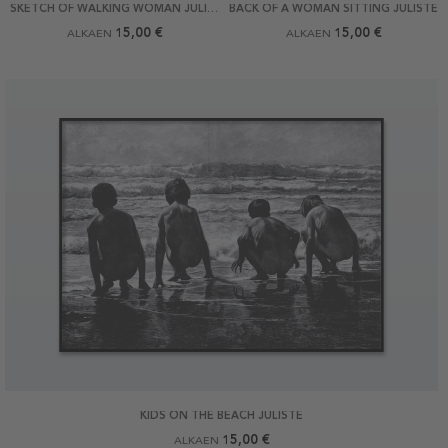
SKETCH OF WALKING WOMAN JULISTE
BACK OF A WOMAN SITTING JULISTE
15,00 €
15,00 €
ALKAEN
ALKAEN
KIDS ON THE BEACH JULISTE
15,00 €
ALKAEN