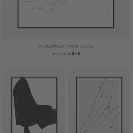
MICHELANGELO TODAY JULISTE
15,00 €
ALKAEN