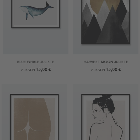
BLUE WHALE JULISTE
HARVEST MOON JULISTE
15,00 €
15,00 €
ALKAEN
ALKAEN