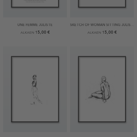
UNE FEMME JULISTE
SKETCH OF WOMAN SITTING JULISTE
15,00 €
15,00 €
ALKAEN
ALKAEN