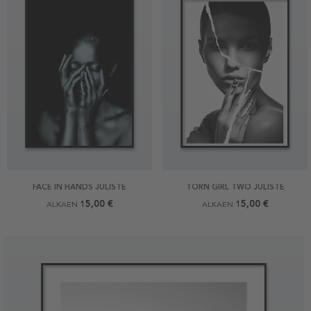
FACE IN HANDS JULISTE
TORN GIRL TWO JULISTE
15,00 €
15,00 €
ALKAEN
ALKAEN