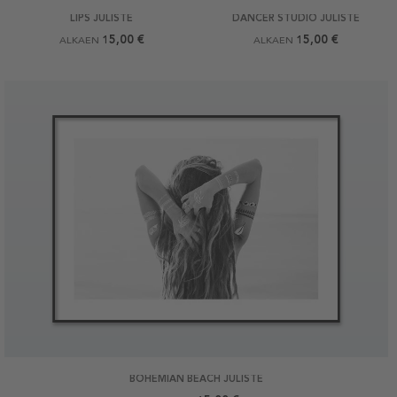
LIPS JULISTE
DANCER STUDIO JULISTE
15,00 €
15,00 €
ALKAEN
ALKAEN
BOHEMIAN BEACH JULISTE