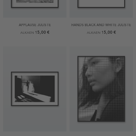
APPLAUSE JULISTE
HANDS BLACK AND WHITE JULISTE
15,00 €
15,00 €
ALKAEN
ALKAEN