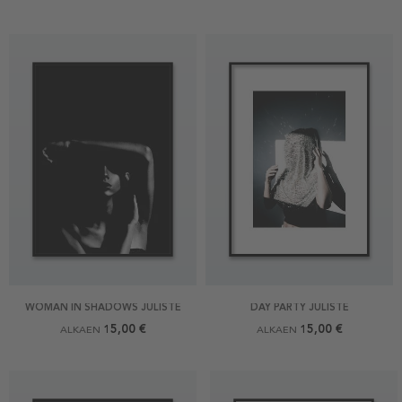
WOMAN IN SHADOWS JULISTE
DAY PARTY JULISTE
15,00 €
15,00 €
ALKAEN
ALKAEN