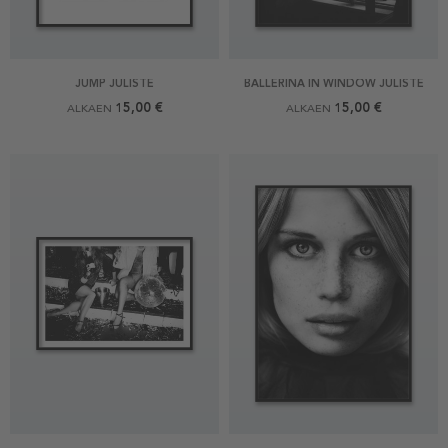
JUMP JULISTE
BALLERINA IN WINDOW JULISTE
15,00 €
15,00 €
ALKAEN
ALKAEN