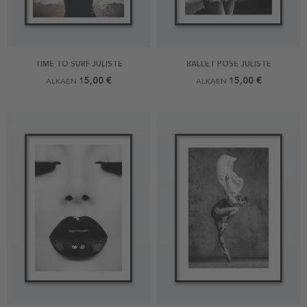
TIME TO SURF JULISTE
BALLET POSE JULISTE
15,00 €
15,00 €
ALKAEN
ALKAEN