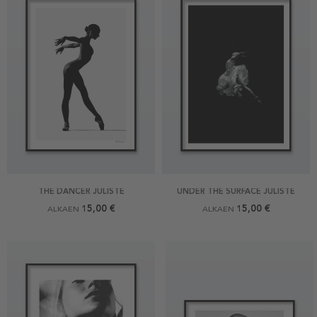
THE DANCER JULISTE
UNDER THE SURFACE JULISTE
15,00 €
15,00 €
ALKAEN
ALKAEN