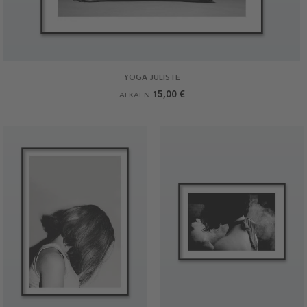
YOGA JULISTE
15,00 €
ALKAEN