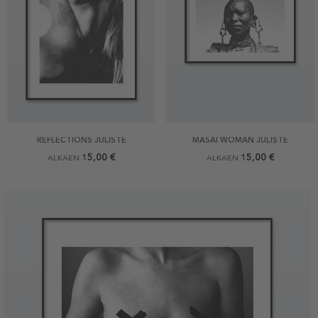
REFLECTIONS JULISTE
MASAI WOMAN JULISTE
15,00 €
15,00 €
ALKAEN
ALKAEN