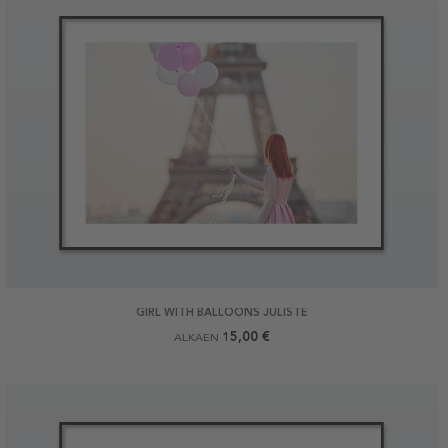
GIRL WITH BALLOONS JULISTE
15,00 €
ALKAEN