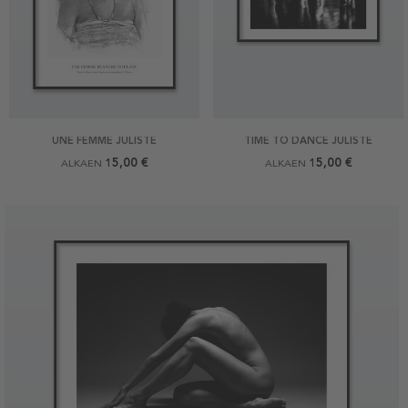
UNE FEMME JULISTE
TIME TO DANCE JULISTE
15,00 €
15,00 €
ALKAEN
ALKAEN