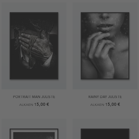
PORTRAIT MAN JULISTE
RAINY DAY JULISTE
15,00 €
15,00 €
ALKAEN
ALKAEN