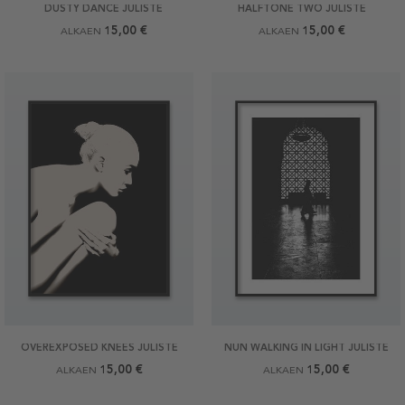
DUSTY DANCE JULISTE
HALFTONE TWO JULISTE
15,00 €
15,00 €
ALKAEN
ALKAEN
OVEREXPOSED KNEES JULISTE
NUN WALKING IN LIGHT JULISTE
15,00 €
15,00 €
ALKAEN
ALKAEN