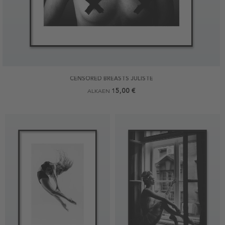
CENSORED BREASTS JULISTE
15,00 €
ALKAEN