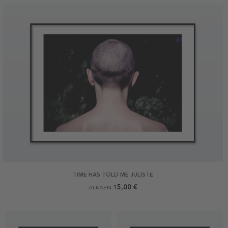
TIME HAS TOLD ME JULISTE
15,00 €
ALKAEN