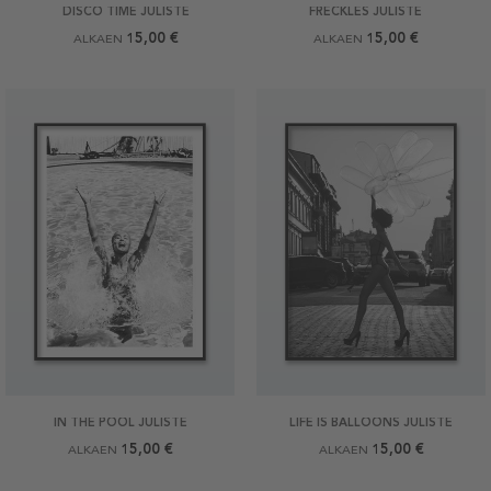
DISCO TIME JULISTE
FRECKLES JULISTE
15,00 €
15,00 €
ALKAEN
ALKAEN
IN THE POOL JULISTE
LIFE IS BALLOONS JULISTE
15,00 €
15,00 €
ALKAEN
ALKAEN