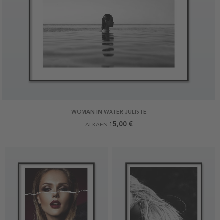
WOMAN IN WATER JULISTE
15,00 €
ALKAEN