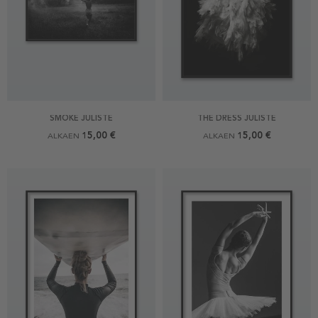
SMOKE JULISTE
THE DRESS JULISTE
15,00 €
15,00 €
ALKAEN
ALKAEN