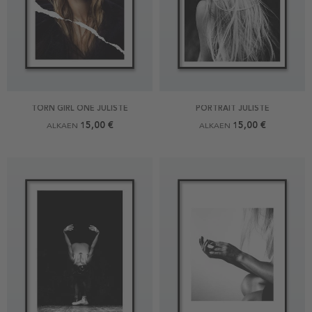
TORN GIRL ONE JULISTE
PORTRAIT JULISTE
15,00 €
15,00 €
ALKAEN
ALKAEN