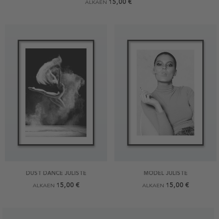
15,00 €
ALKAEN
DUST DANCE JULISTE
MODEL JULISTE
15,00 €
15,00 €
ALKAEN
ALKAEN