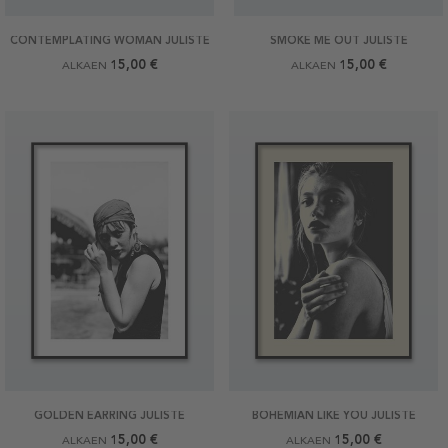
CONTEMPLATING WOMAN JULISTE
SMOKE ME OUT JULISTE
15,00 €
15,00 €
ALKAEN
ALKAEN
GOLDEN EARRING JULISTE
BOHEMIAN LIKE YOU JULISTE
15,00 €
15,00 €
ALKAEN
ALKAEN