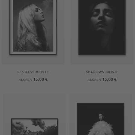
RESTLESS JULISTE
SHADOWS JULISTE
15,00 €
15,00 €
ALKAEN
ALKAEN