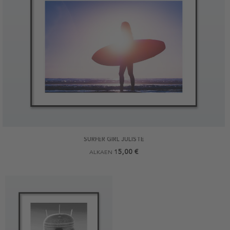
SURFER GIRL JULISTE
15,00 €
ALKAEN