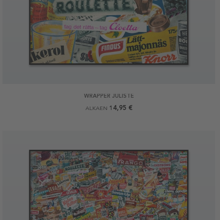
WRAPPER JULISTE
14,95 €
ALKAEN