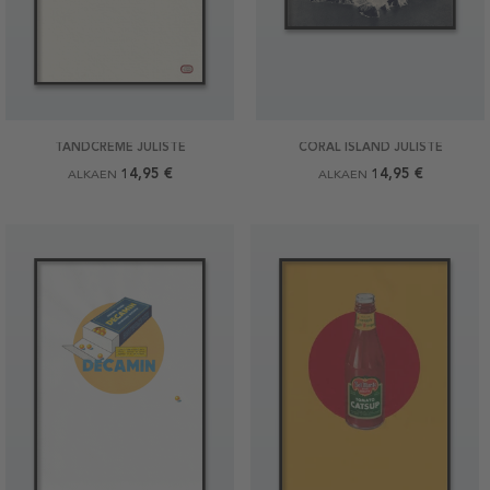
TANDCREME JULISTE
CORAL ISLAND JULISTE
14,95 €
14,95 €
ALKAEN
ALKAEN