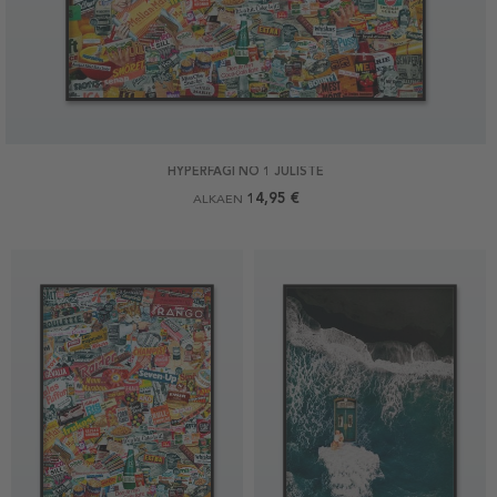
HYPERFAGI NO 1 JULISTE
14,95 €
ALKAEN