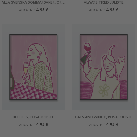
ALLA SVENSKA SOMMARSAKER, ORIGINAL JULISTE
ALWAYS TIRED JULISTE
14,95 €
14,95 €
ALKAEN
ALKAEN
BUBBLES, ROSA JULISTE
CATS AND WINE 2, ROSA JULISTE
14,95 €
14,95 €
ALKAEN
ALKAEN