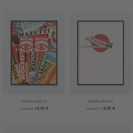
ÖGON JULISTE
FLOUR JULISTE
14,95 €
14,95 €
ALKAEN
ALKAEN