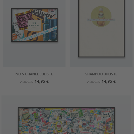
NO 5 CHANEL JULISTE
SHAMPOO JULISTE
14,95 €
14,95 €
ALKAEN
ALKAEN