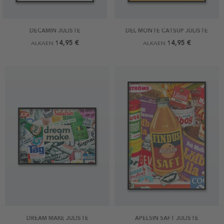
DECAMIN JULISTE
DEL MONTE CATSUP JULISTE
14,95 €
14,95 €
ALKAEN
ALKAEN
DREAM MAKE JULISTE
APELSIN SAFT JULISTE