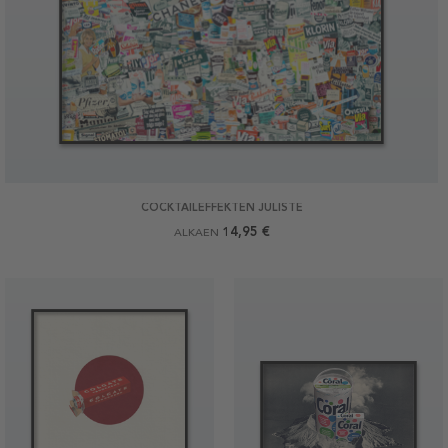
COCKTAILEFFEKTEN JULISTE
14,95 €
ALKAEN