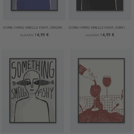
SOMETHING SMELLS FISHY, ORIGINAL JULISTE
SOMETHING SMELLS FISHY, SVART JULISTE
14,95 €
14,95 €
ALKAEN
ALKAEN