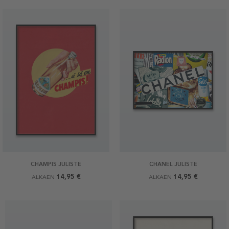
CHAMPIS JULISTE
CHANEL JULISTE
14,95 €
14,95 €
ALKAEN
ALKAEN