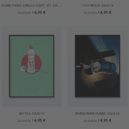
SOMETHING SMELLS FISHY, VIT JULISTE
TOO MUCH JULISTE
14,95 €
14,95 €
ALKAEN
ALKAEN
AH YES JULISTE
BRANDMAN HUBBE JULISTE
14,95 €
14,95 €
ALKAEN
ALKAEN