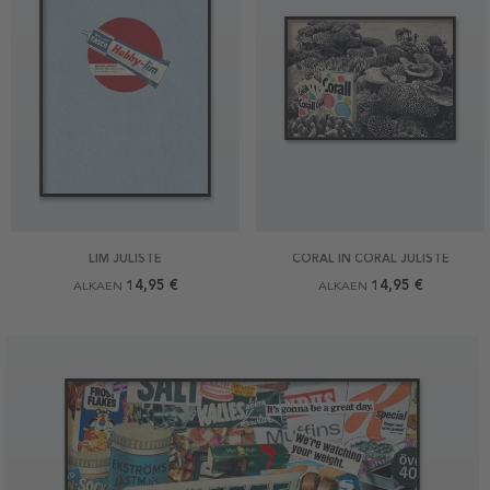
LIM JULISTE
CORAL IN CORAL JULISTE
14,95 €
14,95 €
ALKAEN
ALKAEN