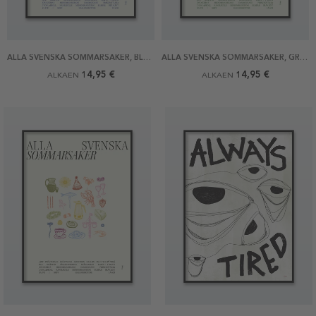
ALLA SVENSKA SOMMARSAKER, BLÅ JULISTE
ALLA SVENSKA SOMMARSAKER, GRÖN JULISTE
14,95 €
14,95 €
ALKAEN
ALKAEN