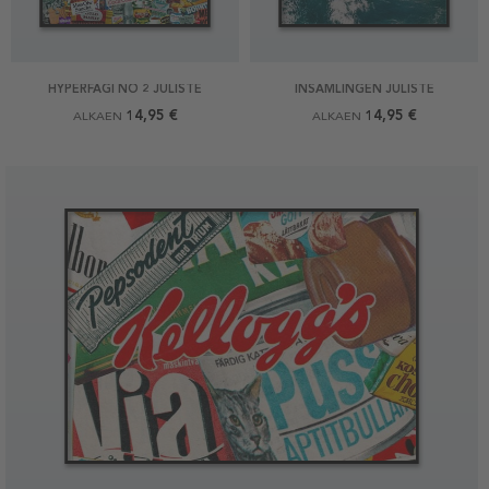
HYPERFAGI NO 2 JULISTE
INSAMLINGEN JULISTE
14,95 €
14,95 €
ALKAEN
ALKAEN