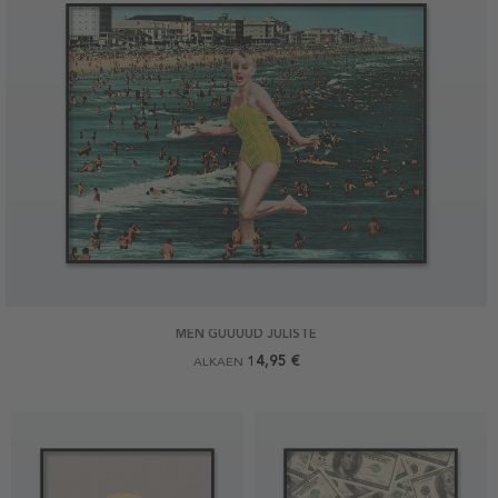
MEN GUUUUD JULISTE
14,95 €
ALKAEN