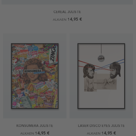
CEREAL JULISTE
14,95 €
ALKAEN
KONSUMERA JULISTE
LASER DISCO EYES JULISTE
14,95 €
14,95 €
ALKAEN
ALKAEN