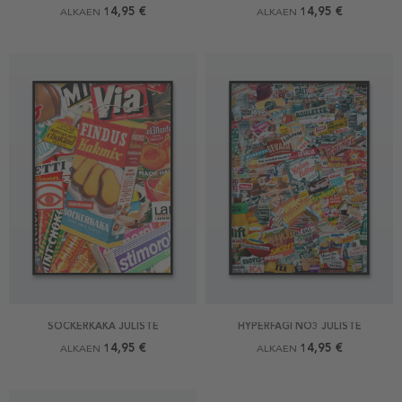
14,95 €
14,95 €
ALKAEN
ALKAEN
SOCKERKAKA JULISTE
HYPERFAGI NO3 JULISTE
14,95 €
14,95 €
ALKAEN
ALKAEN