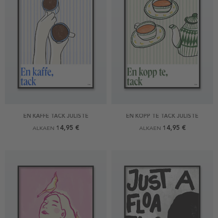
EN KAFFE TACK JULISTE
EN KOPP TE TACK JULISTE
14,95 €
14,95 €
ALKAEN
ALKAEN