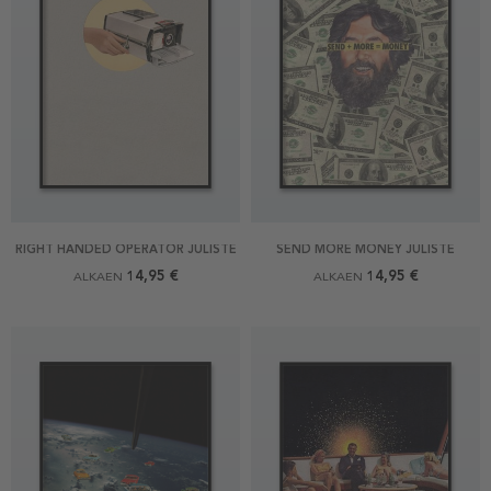
RIGHT HANDED OPERATOR JULISTE
SEND MORE MONEY JULISTE
14,95 €
14,95 €
ALKAEN
ALKAEN