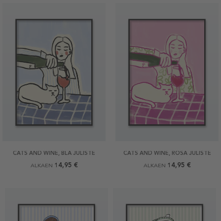
CATS AND WINE, BLÅ JULISTE
CATS AND WINE, ROSA JULISTE
14,95 €
14,95 €
ALKAEN
ALKAEN