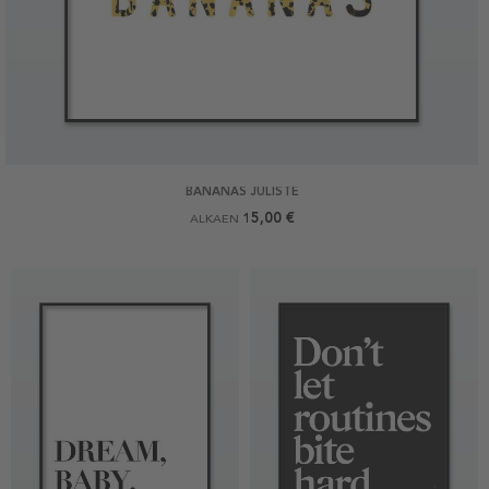
BANANAS JULISTE
15,00 €
ALKAEN