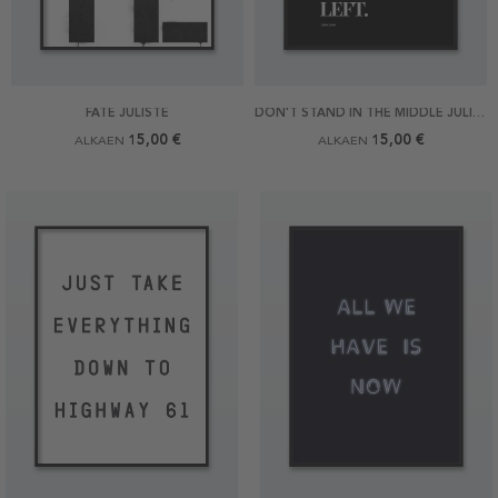
FATE JULISTE
DON'T STAND IN THE MIDDLE JULISTE
15,00 €
15,00 €
ALKAEN
ALKAEN