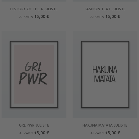
HISTORY OF THE Ä JULISTE
FASHION TEXT JULISTE
15,00 €
15,00 €
ALKAEN
ALKAEN
GRL PWR JULISTE
HAKUNA MATATA JULISTE
15,00 €
15,00 €
ALKAEN
ALKAEN