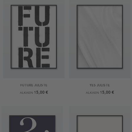
FUTURE JULISTE
YES JULISTE
15,00 €
15,00 €
ALKAEN
ALKAEN