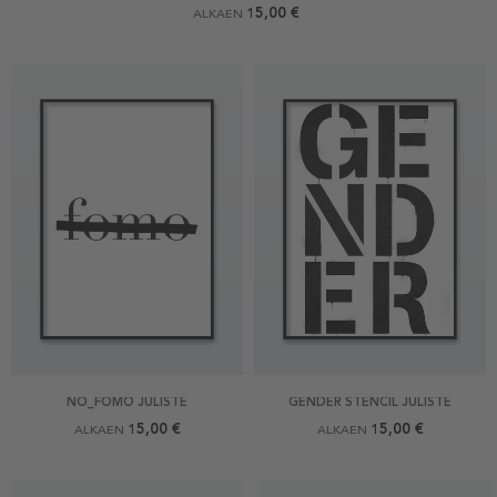
15,00 €
ALKAEN
NO_FOMO JULISTE
GENDER STENCIL JULISTE
15,00 €
15,00 €
ALKAEN
ALKAEN