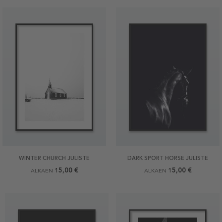
WINTER CHURCH JULISTE
DARK SPORT HORSE JULISTE
15,00 €
15,00 €
ALKAEN
ALKAEN