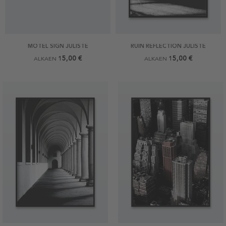
MOTEL SIGN JULISTE
RUIN REFLECTION JULISTE
15,00 €
15,00 €
ALKAEN
ALKAEN