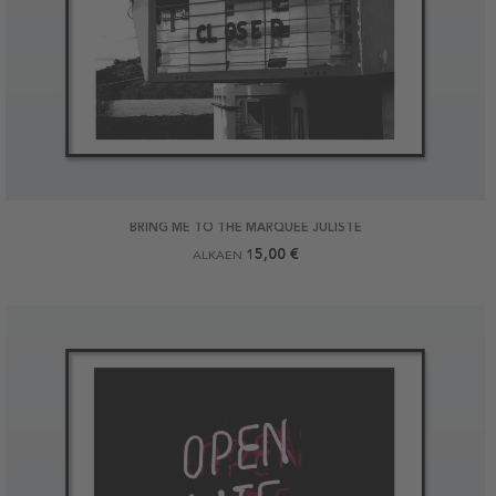
BRING ME TO THE MARQUEE JULISTE
15,00 €
ALKAEN