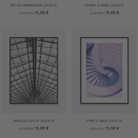
HOTEL MANDARIN JULISTE
SPIRAL STAIRS JULISTE
15,00 €
15,00 €
ALKAEN
ALKAEN
ANGLED ROOF JULISTE
PINK STAIRS JULISTE
15,00 €
15,00 €
ALKAEN
ALKAEN