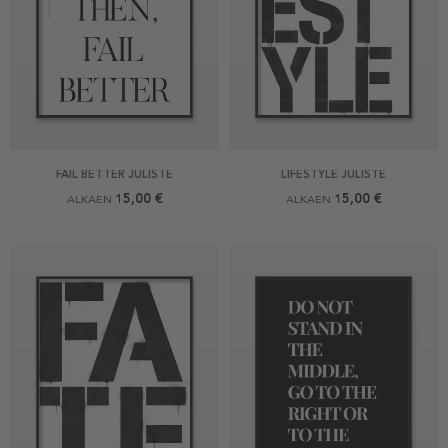
FAIL BETTER JULISTE
LIFESTYLE JULISTE
15,00 €
15,00 €
ALKAEN
ALKAEN