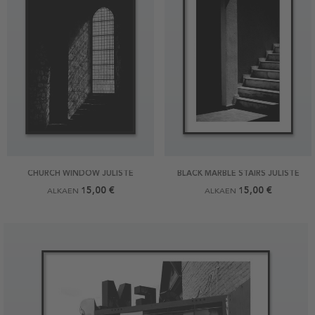
CHURCH WINDOW JULISTE
BLACK MARBLE STAIRS JULISTE
15,00 €
15,00 €
ALKAEN
ALKAEN