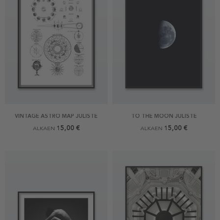
VINTAGE ASTRO MAP JULISTE
TO THE MOON JULISTE
15,00 €
15,00 €
ALKAEN
ALKAEN