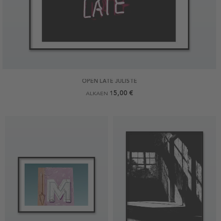
OPEN LATE JULISTE
15,00 €
ALKAEN