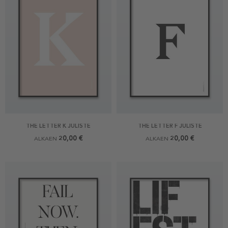
THE LETTER K JULISTE
THE LETTER F JULISTE
20,00 €
20,00 €
ALKAEN
ALKAEN