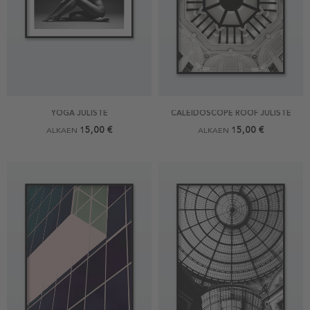
YOGA JULISTE
CALEIDOSCOPE ROOF JULISTE
15,00 €
15,00 €
ALKAEN
ALKAEN