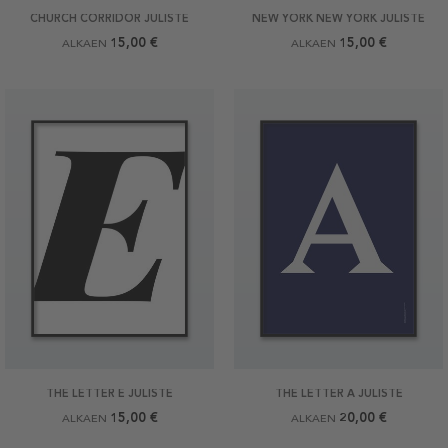
CHURCH CORRIDOR JULISTE
NEW YORK NEW YORK JULISTE
15,00 €
15,00 €
ALKAEN
ALKAEN
THE LETTER E JULISTE
THE LETTER A JULISTE
15,00 €
20,00 €
ALKAEN
ALKAEN