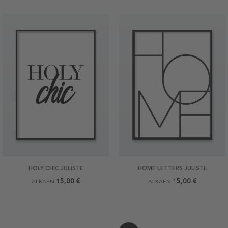
HOLY CHIC JULISTE
HOME LETTERS JULISTE
15,00 €
15,00 €
ALKAEN
ALKAEN