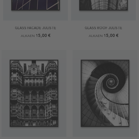
GLASS FACADE JULISTE
GLASS ROOF JULISTE
15,00 €
15,00 €
ALKAEN
ALKAEN