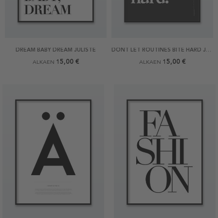
DREAM BABY DREAM JULISTE
DONT LET ROUTINES BITE HARD JULISTE
15,00 €
15,00 €
ALKAEN
ALKAEN