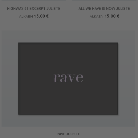
HIGHWAY 61 EXCERPT JULISTE
ALL WE HAVE IS NOW JULISTE
15,00 €
15,00 €
ALKAEN
ALKAEN
RAVE JULISTE