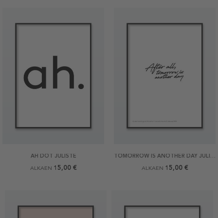
AH DOT JULISTE
TOMORROW IS ANOTHER DAY JULISTE
15,00 €
15,00 €
ALKAEN
ALKAEN