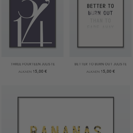
THREE FOURTEEN JULISTE
BETTER TO BURN OUT JULISTE
15,00 €
15,00 €
ALKAEN
ALKAEN