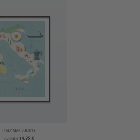
ITALY MAP JULISTE
14,95 €
ALKAEN