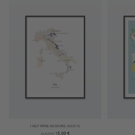
ITALY WINE REGIONS JULISTE
15,00 €
ALKAEN