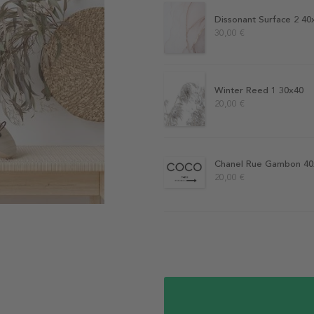
Dissonant Surface 2 40
30,00 €
Winter Reed 1 30x40
20,00 €
Chanel Rue Gambon 40
20,00 €