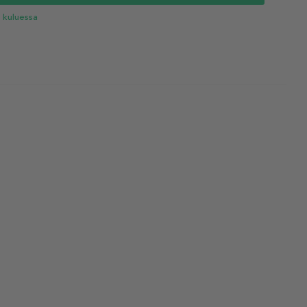
 kuluessa