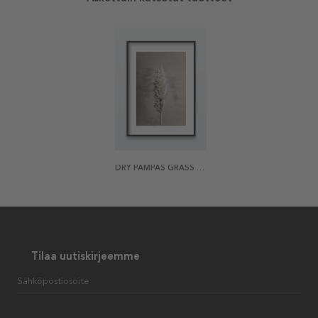
DRY PAMPAS GRASS JULISTE
Tilaa uutiskirjeemme
Sähköpostiosoite