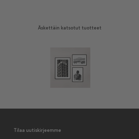
Äskettäin katsotut tuotteet
Tilaa uutiskirjeemme